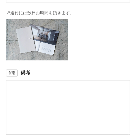
※送付には数日お時間を頂きます。
備考