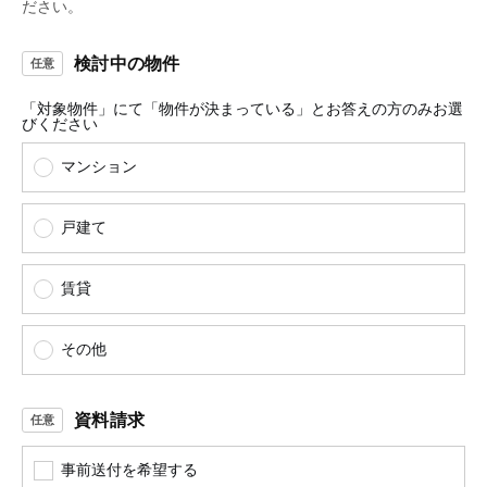
ださい。
検討中の物件
「対象物件」にて「物件が決まっている」とお答えの方のみお選
びください
マンション
戸建て
賃貸
その他
資料請求
事前送付を希望する