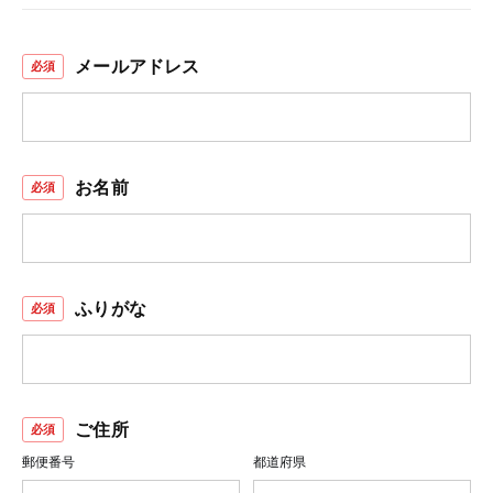
メールアドレス
お名前
ふりがな
ご住所
郵便番号
都道府県