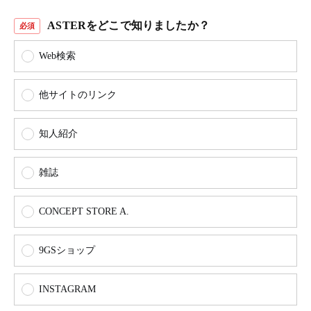
ASTERをどこで知りましたか？
Web検索
他サイトのリンク
知人紹介
雑誌
CONCEPT STORE A.
9GSショップ
INSTAGRAM