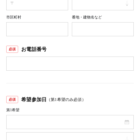
市区町村
番地・建物名など
お電話番号
希望参加日
（第1希望のみ必須）
第1希望