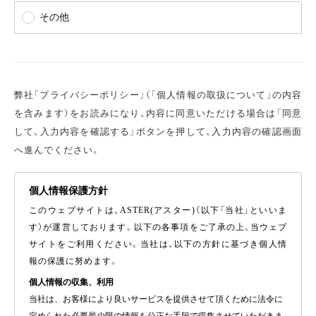
その他
弊社「プライバシーポリシー」（「個人情報の取扱について」の内容
を含みます）をお読みになり、内容に同意いただける場合は「同意
して、入力内容を確認する」ボタンを押して、入力内容の確認画面
へ進んでください。
個人情報保護方針
このウェブサイトは、ASTER(アスター)（以下「当社」といいま
す）が運営しております。以下の各事項をご了承の上、当ウェブ
サイトをご利用ください。当社は、以下の方針に基づき個人情
報の保護に努めます。
個人情報の収集、利用
当社は、お客様により良いサービスを提供させて頂くために法令に
定められた必要最少限の情報を公正な手段で収集させていただきま