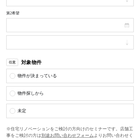
第2希望
対象物件
物件が決まっている
物件探しから
未定
※住宅リノベーションをご検討の方向けのセミナーです。店舗工
事をご検討の方は
別途お問い合わせフォーム
よりお問い合わせく