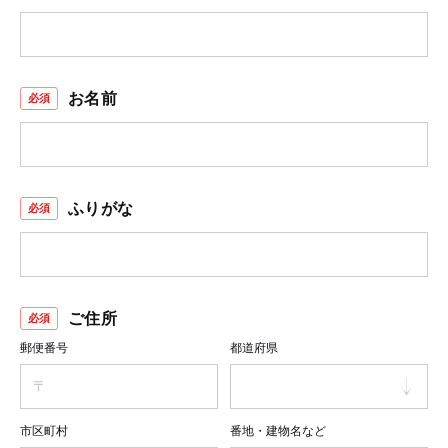
お名前
ふりがな
ご住所
郵便番号
都道府県
市区町村
番地・建物名など