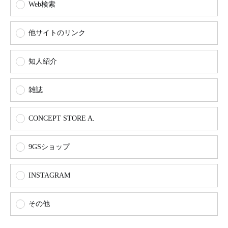
Web検索
他サイトのリンク
知人紹介
雑誌
CONCEPT STORE A.
9GSショップ
INSTAGRAM
その他