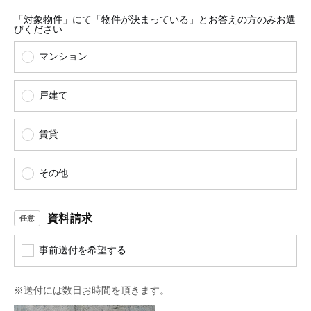
「対象物件」にて「物件が決まっている」とお答えの方のみお選
びください
マンション
戸建て
賃貸
その他
資料請求
事前送付を希望する
※送付には数日お時間を頂きます。