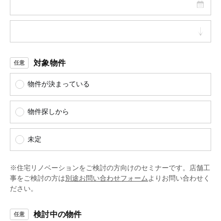
対象物件
物件が決まっている
物件探しから
未定
※住宅リノベーションをご検討の方向けのセミナーです。店舗工
事をご検討の方は
別途お問い合わせフォーム
よりお問い合わせく
ださい。
検討中の物件