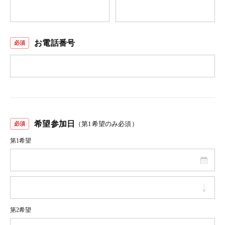
お電話番号
希望参加日
（第1希望のみ必須）
第1希望
第2希望