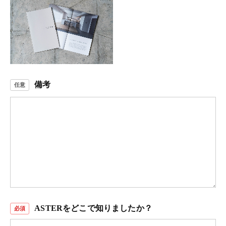
備考
ASTERをどこで知りましたか？