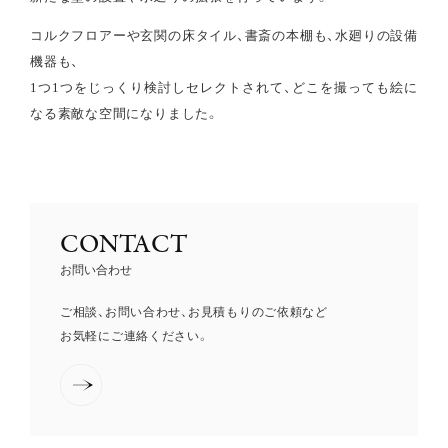
コルクフロアーや玄関の床タイル、書斎の本棚も、水廻りの設備
機器も、
1つ1つをじっくり検討しセレクトされて、どこを撮っても絵に
なる素敵な空間になりました。
CONTACT
お問い合わせ
ご相談、お問い合わせ、お見積もりのご依頼など
お気軽にご連絡ください。