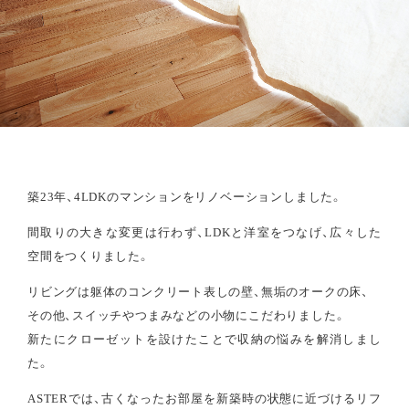
築23年、4LDKのマンションをリノベーションしました。
間取りの大きな変更は行わず、LDKと洋室をつなげ、広々した
空間をつくりました。
リビングは躯体のコンクリート表しの壁、無垢のオークの床、
その他、スイッチやつまみなどの小物にこだわりました。
新たにクローゼットを設けたことで収納の悩みを解消しまし
た。
ASTERでは、古くなったお部屋を新築時の状態に近づけるリフ