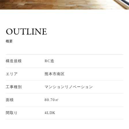
OUTLINE
概要
構造規模
RC造
エリア
熊本市南区
工事種別
マンションリノベーション
面積
80.70㎡
間取り
4LDK