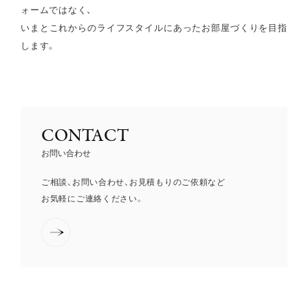
ォームではなく、
いまとこれからのライフスタイルにあったお部屋づくりを目指
します。
CONTACT
お問い合わせ
ご相談、お問い合わせ、お見積もりのご依頼など
お気軽にご連絡ください。