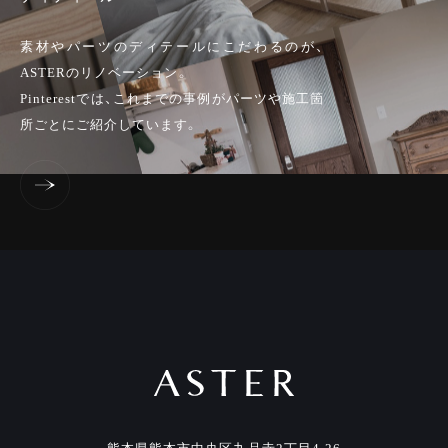
素材やパーツのディテールにこだわるのが、
ASTERのリノベーション。
Pinterestでは、これまでの事例がパーツや施工箇
所ごとにご紹介しています。