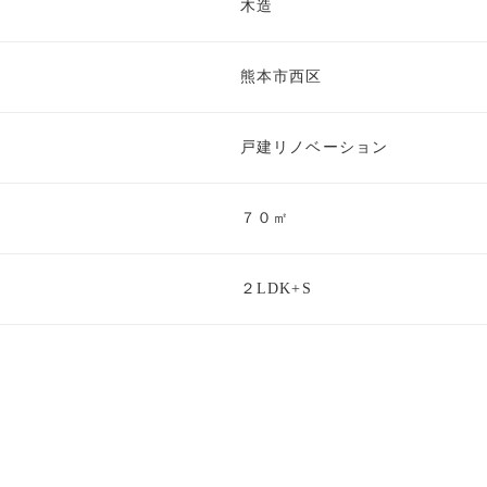
木造
熊本市西区
戸建リノベーション
７０㎡
２LDK+S