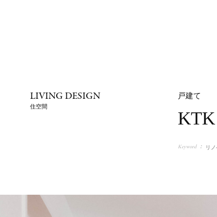
LIVING DESIGN
戸建て
住空間
KTK
Keyword
リノ