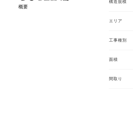
構造規模
概要
エリア
工事種別
面積
間取り