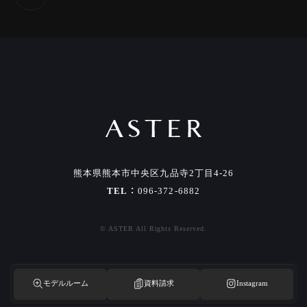
熊本県熊本市中央区九品寺2丁目4-26
TEL
096-372-6882
© ASTER All Rights Reserved.
モデルルーム
資料請求
Instagram