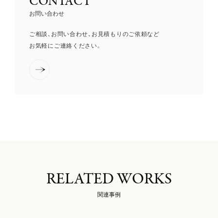
CONTACT
お問い合わせ
ご相談、お問い合わせ、お見積もりのご依頼など
お気軽にご連絡ください。
RELATED WORKS
関連事例