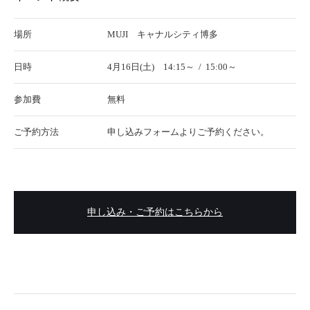
場所
MUJI キャナルシティ博多
日時
4月16日(土) 14:15～ / 15:00～
参加費
無料
ご予約方法
申し込みフォームよりご予約ください。
申し込み・ご予約はこちらから