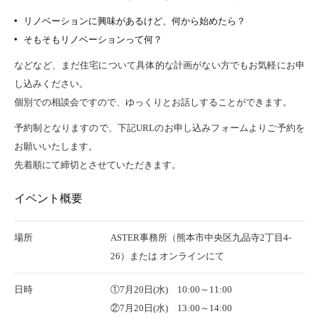
リノベーションに興味があるけど、何から始めたら？
そもそもリノベーションって何？
などなど、まだ住宅について具体的な計画がない方でもお気軽にお申
し込みください。
個別での相談会ですので、ゆっくりとお話しすることができます。
予約制となりますので、下記URLのお申し込みフォームよりご予約を
お願いいたします。
先着順にて締切とさせていただきます。
イベント概要
場所
ASTER事務所（熊本市中央区九品寺2丁目4‐
26）または オンラインにて
日時
①7月20日(水) 10:00～11:00
②7月20日(水) 13:00～14:00