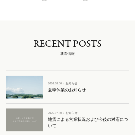
RECENT POSTS
新着情報
2026.08.06
お知らせ
夏季休業のお知らせ
2026.07.30
お知らせ
地震による営業状況および今後の対応につ
いて