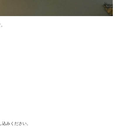
す。
し込みください。