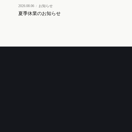
2026.08.06
お知らせ
夏季休業のお知らせ