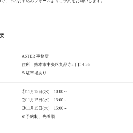
ので、下のお申込みフォームよりご予約をお願いします。
要
ASTER 事務所
住所：熊本市中央区九品寺2丁目4-26
※駐車場あり
①11月15日(水) 10:00～
②11月15日(水) 13:00～
③11月15日(水) 15:00～
※予約制、先着順