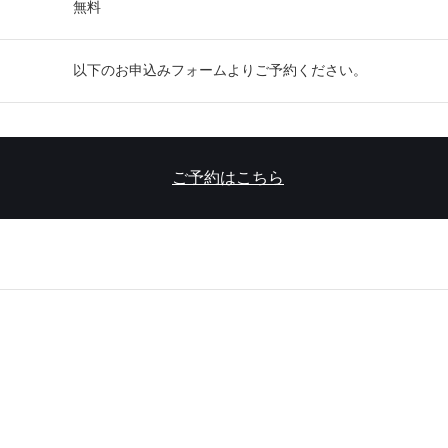
無料
以下のお申込みフォームよりご予約ください。
ご予約はこちら