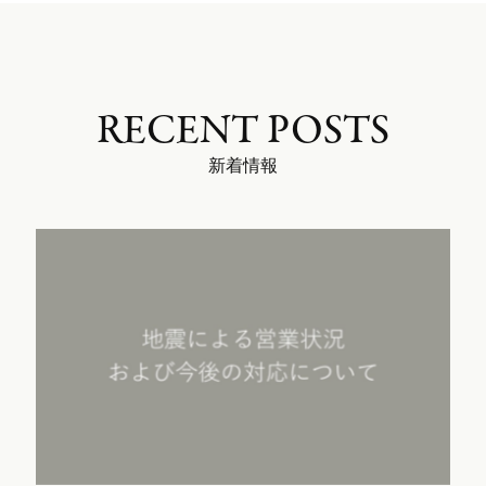
RECENT POSTS
新着情報