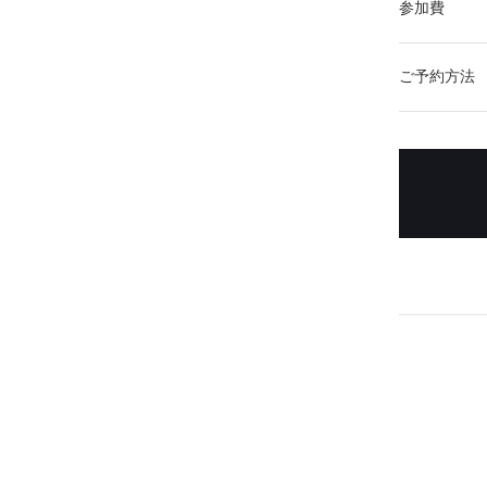
参加費
ご予約方法