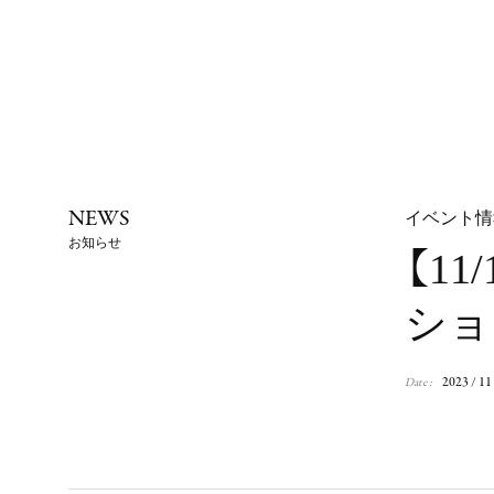
NEWS
イベント情
お知らせ
【1
ショ
2023 / 11
Date :