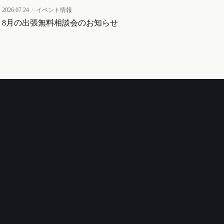
2026.07.24
イベント情報
8月の出張無料相談会のお知らせ