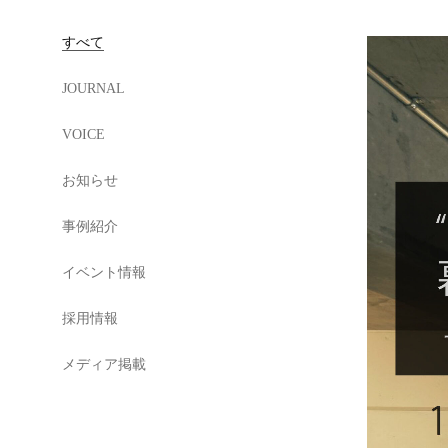
すべて
JOURNAL
VOICE
お知らせ
事例紹介
イベント情報
採用情報
メディア掲載