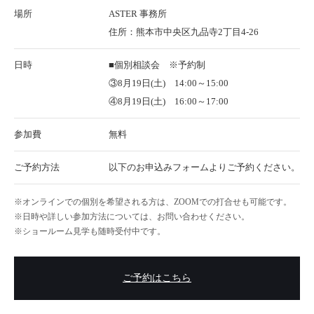
場所
ASTER 事務所
住所：熊本市中央区九品寺2丁目4-26
日時
■個別相談会 ※予約制
③8月19日(土) 14:00～15:00
④8月19日(土) 16:00～17:00
参加費
無料
ご予約方法
以下のお申込みフォームよりご予約ください。
オンラインでの個別を希望される方は、ZOOMでの打合せも可能です。
日時や詳しい参加方法については、お問い合わせください。
ショールーム見学も随時受付中です。
ご予約はこちら