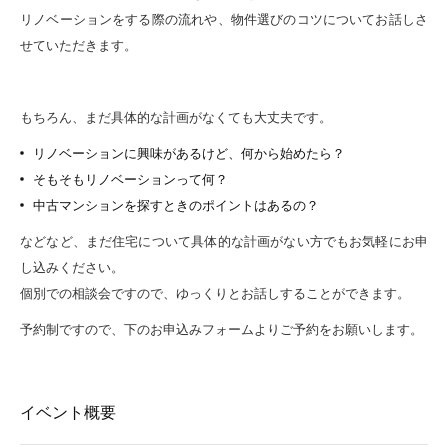
リノベーションをする際の流れや、物件選びのコツについてお話しさ
せていただきます。
もちろん、まだ具体的な計画がなくても大丈夫です。
リノベーションに興味があるけど、何から始めたら？
そもそもリノベーションって何？
中古マンションを探すときのポイントはあるの？
などなど、まだ住宅について具体的な計画がない方でもお気軽にお申
し込みください。
個別での相談会ですので、ゆっくりとお話しすることができます。
予約制ですので、下のお申込みフォームよりご予約をお願いします。
イベント概要