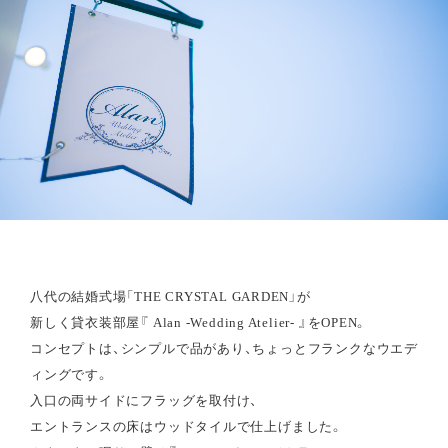
八代の結婚式場「THE CRYSTAL GARDEN」が
新しく貸衣装部屋『 Alan -Wedding Atelier- 』をOPEN。
コンセプトは、シンプルで品があり、ちょっとフランクなウエデ
ィングです。
入口の両サイドにフラッグを取付け、
エントランスの床はウッドタイルで仕上げました。