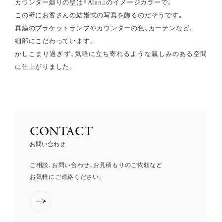
カウンター廻りの壁は『Alan』のイメージカラーで。
この壁にお客さんの結婚式の写真を飾るのだそうです。
真鍮のブラケットランプやカウンターの色、カーテンなど、
細部にこだわっています。
かしこまり過ぎず、気軽に立ち寄れるような親しみのある空間
に仕上がりました。
CONTACT
お問い合わせ
ご相談、お問い合わせ、お見積もりのご依頼など
お気軽にご連絡ください。