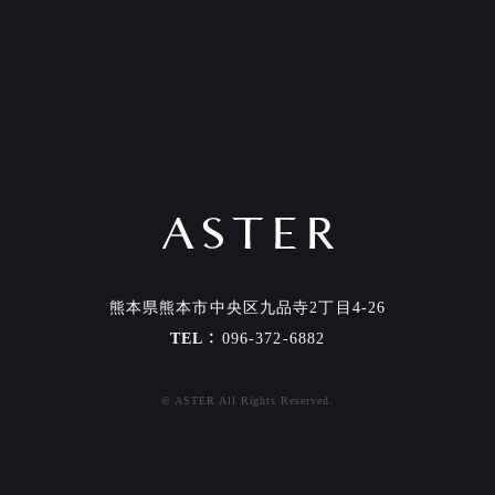
熊本県熊本市中央区九品寺2丁目4-26
TEL
096-372-6882
© ASTER All Rights Reserved.