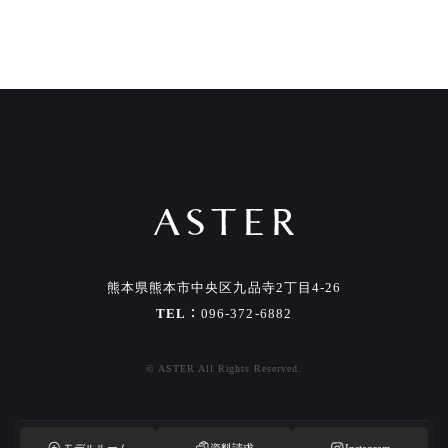
熊本県熊本市中央区九品寺2丁目4-26
TEL
096-372-6882
© ASTER All Rights Reserved.