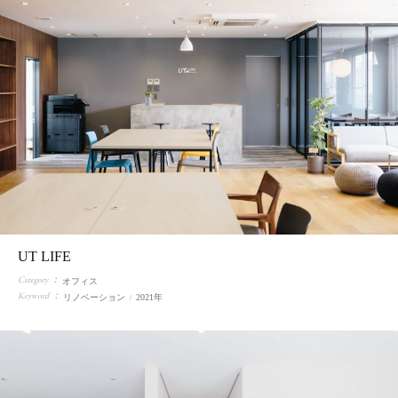
UT LIFE
Category
オフィス
Keyword
リノベーション
2021年