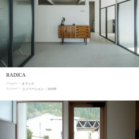
RADICA
Category
オフィス
Keyword
リノベーション
2019年