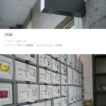
JAM
Category
オフィス
Keyword
デザイン事務所
リノベーション
2018年