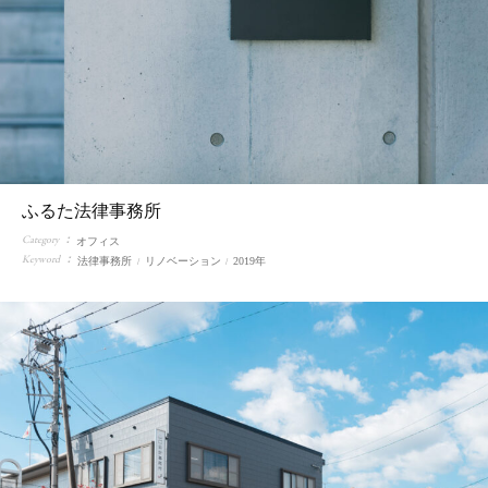
ふるた法律事務所
Category
オフィス
Keyword
法律事務所
リノベーション
2019年