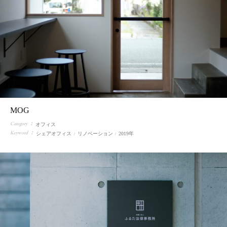
MOG
Category
オフィス
Keyword
シェアオフィス
リノベーション
2019年