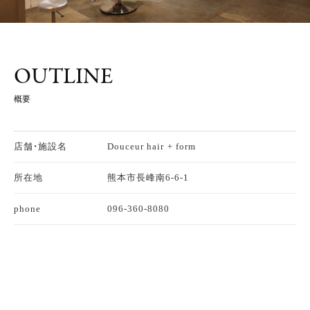
OUTLINE
概要
店舗・施設名
Douceur hair + form
所在地
熊本市長峰南6-6-1
phone
096-360-8080