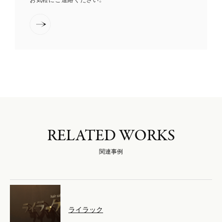
RELATED WORKS
関連事例
ライラック