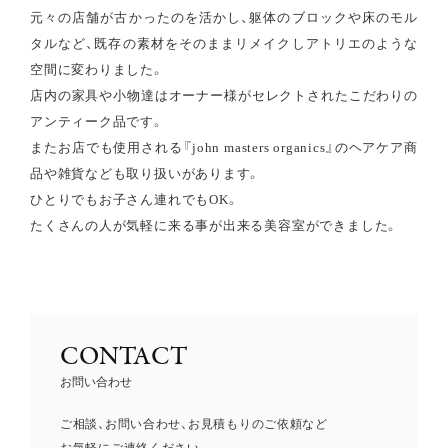
元々の店舗が古かったのを活かし、躯体のブロックや床のモル
タルなど、既存の素材をそのままリメイクしアトリエのような
空間に変わりました。
店内の家具や小物達はオーナー様がセレクトされたこだわりの
アンティーク品です。
またお店でも使用される『john masters organics』のヘアケア商
品や雑貨なども取り扱いがあります。
ひとりでもお子さん連れでもOK。
たくさんの人が気軽に来る事が出来る美容室ができました。
CONTACT
お問い合わせ
ご相談、お問い合わせ、お見積もりのご依頼など
お気軽にご連絡ください。