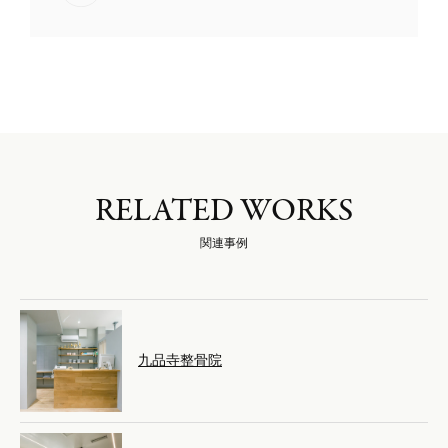
RELATED WORKS
関連事例
九品寺整骨院