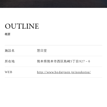
OUTLINE
概要
施設名
慧日堂
所在地
熊本県熊本市西区島崎5丁目927－6
WEB
http://www.bodaijuen.jp/noukotsu/