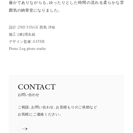
厳かでありながらも、ゆったりとした時間の流れる柔らかな雰
囲気の納骨堂になりました。
設計：2ND STAGE 西島 洋祐
施工：(株)増永組
デザイン監修：ASTER
Photo：Log photo studio
CONTACT
お問い合わせ
ご相談、お問い合わせ、お見積もりのご依頼など
お気軽にご連絡ください。