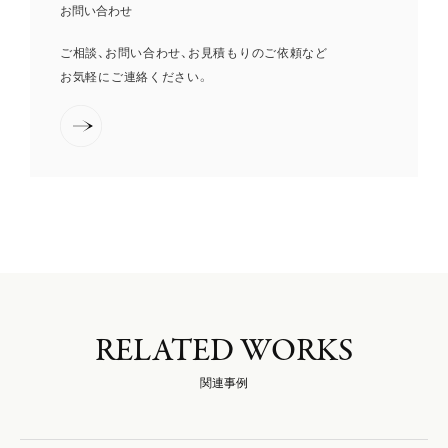
お問い合わせ
ご相談、お問い合わせ、お見積もりのご依頼など
お気軽にご連絡ください。
RELATED WORKS
関連事例