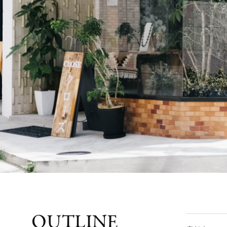
OUTLINE