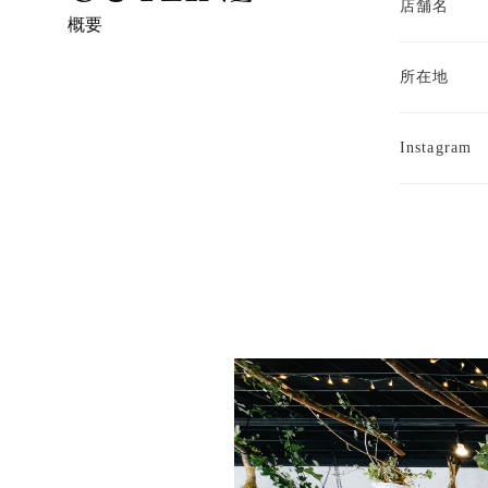
店舗名
概要
所在地
Instagram